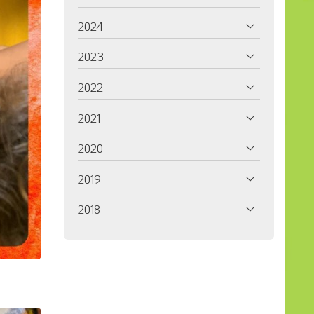
2024
2023
2022
2021
2020
2019
2018