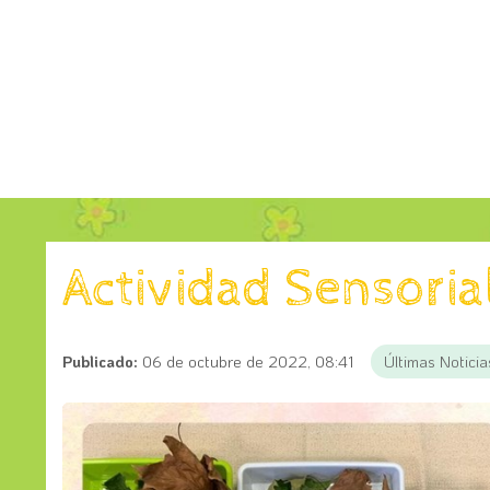
Actividad Sensoria
Publicado:
06 de octubre de 2022, 08:41
Últimas Noticia