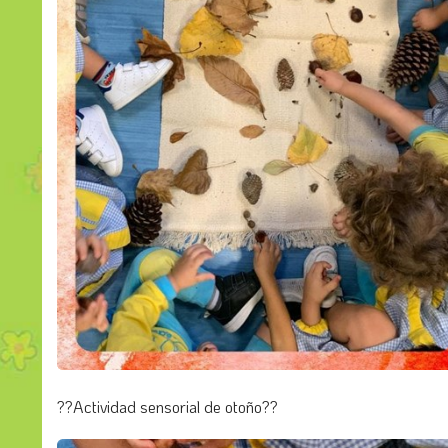
??Actividad sensorial de otoño??