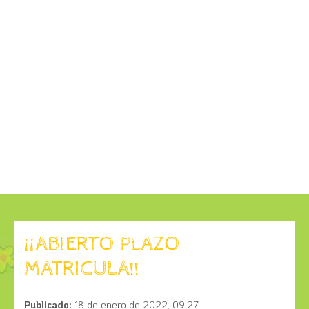
¡¡ABIERTO PLAZO
MATRICULA!!
Publicado:
18 de enero de 2022, 09:27