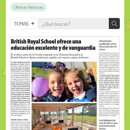
Últimas Noticias
TEMAS