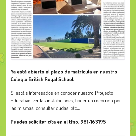
Ya está abierto el plazo de matrícula en nuestro
Colegio British Royal School.
Si estáis interesados en conocer nuestro Proyecto
Educativo, ver las instalaciones, hacer un recorrido por
las mismas, consultar dudas, etc...
Puedes solicitar cita en el tfno. 981-163195