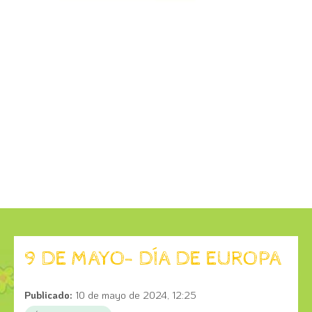
9 DE MAYO- DÍA DE EUROPA
Publicado:
10 de mayo de 2024, 12:25