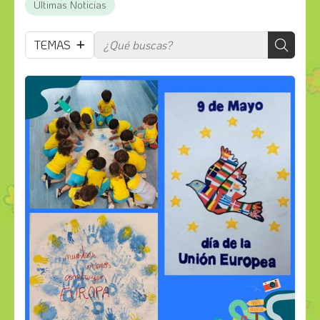
Últimas Noticias
TEMAS