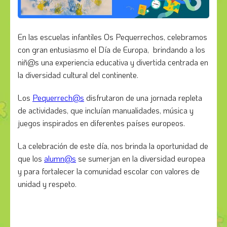
En las escuelas infantiles Os Pequerrechos, celebramos
con gran entusiasmo el Día de Europa, brindando a los
niñ@s una experiencia educativa y divertida centrada en
la diversidad cultural del continente.
Los
Pequerrech@s
disfrutaron de una jornada repleta
de actividades, que incluían manualidades, música y
juegos inspirados en diferentes países europeos.
La celebración de este día, nos brinda la oportunidad de
que los
alumn@s
se sumerjan en la diversidad europea
y para fortalecer la comunidad escolar con valores de
unidad y respeto.