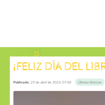
¡FELIZ DÍA DEL LIB
Publicado:
23 de abril de 2023, 07:00
Últimas Noticias