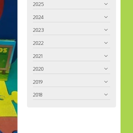
2025
2024
2023
2022
2021
2020
2019
2018